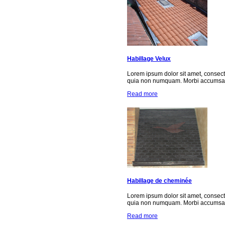
Habillage Velux
Lorem ipsum dolor sit amet, consect
quia non numquam. Morbi accumsan 
Read more
Habillage de cheminée
Lorem ipsum dolor sit amet, consect
quia non numquam. Morbi accumsan 
Read more