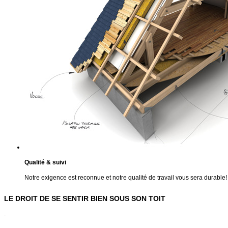
Qualité & suivi
Notre exigence est reconnue et notre qualité de travail vous sera durable!
LE DROIT DE SE SENTIR BIEN SOUS SON TOIT
.