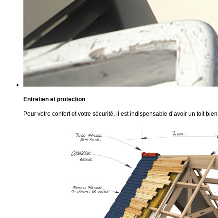
Entretien et protection
Pour votre confort et votre sécurité, il est indispensable d’avoir un toit bie