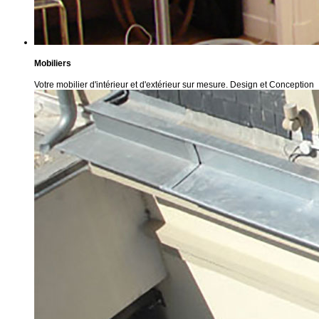
Mobiliers
Votre mobilier d'intérieur et d'extérieur sur mesure. Design et Conception