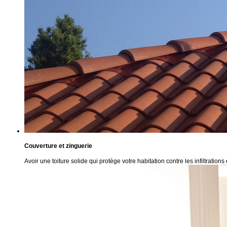
Couverture et zinguerie
Avoir une toiture solide qui protège votre habitation contre les infiltrations 